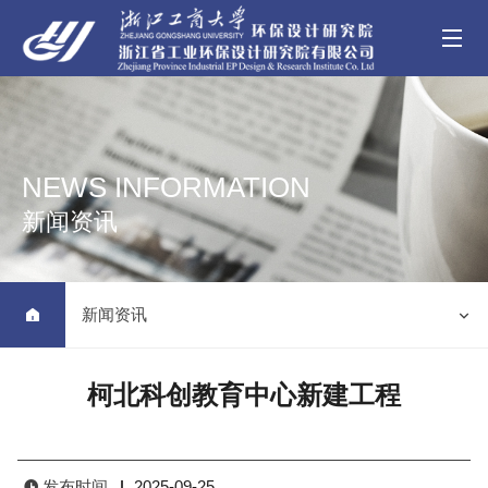
NEWS INFORMATION
新闻资讯
新闻资讯


柯北科创教育中心新建工程
发布时间
2025-09-25