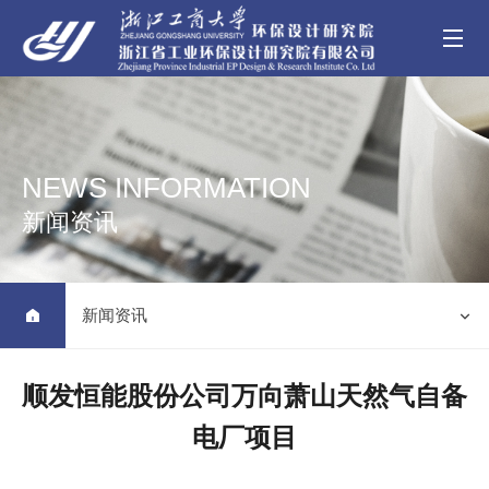
NEWS INFORMATION
新闻资讯
新闻资讯


顺发恒能股份公司万向萧山天然气自备
电厂项目