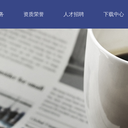
务
资质荣誉
人才招聘
下载中心