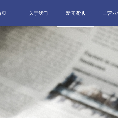
首页
关于我们
新闻资讯
主营业