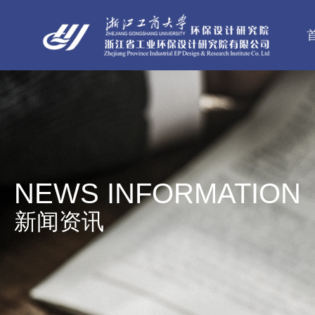
NEWS INFORMATION
新闻资讯