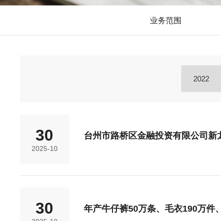
业务范围
30
台州市路桥区金融投资有限公司新
2025-10
30
年产牛仔裤50万条、毛衣190万件