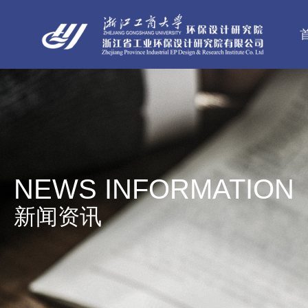
NEWS INFORMATION
新闻资讯