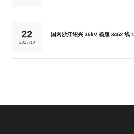
22
国网浙江绍兴 35kV 杨履 3452 线
2025-10