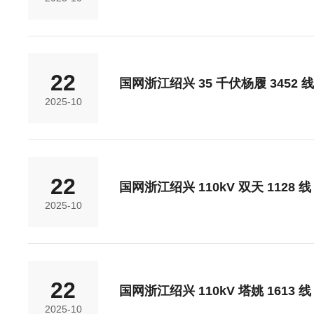
22
国网浙江绍兴 35 千伏杨履 3452 
2025-10
22
国网浙江绍兴 110kV 双天 1128 
2025-10
22
国网浙江绍兴 110kV 塔姚 1613 
2025-10