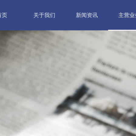
首页
关于我们
新闻资讯
主营业