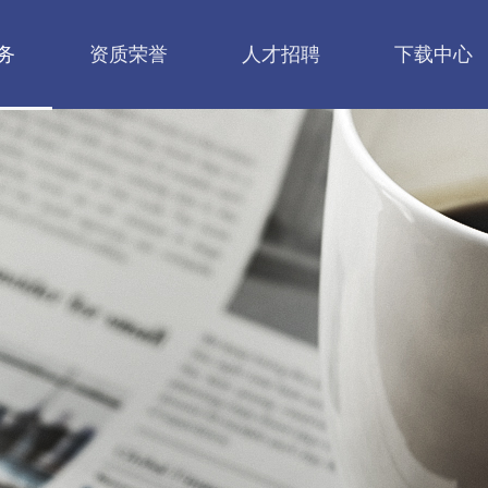
务
资质荣誉
人才招聘
下载中心