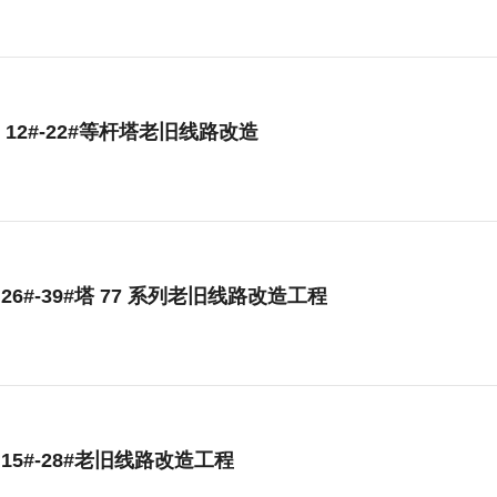
线 12#-22#等杆塔老旧线路改造
线 26#-39#塔 77 系列老旧线路改造工程
线 15#-28#老旧线路改造工程