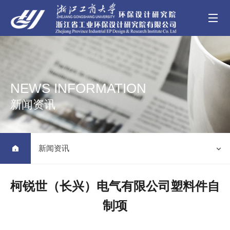
NEWS INFORMATION
新闻资讯
新闻资讯


柯锐世（长兴）电气有限公司塑料件自
制项