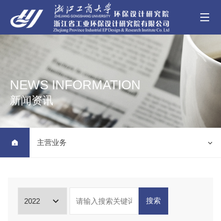
NEWS INFORMATION
新闻资讯
主营业务


搜索