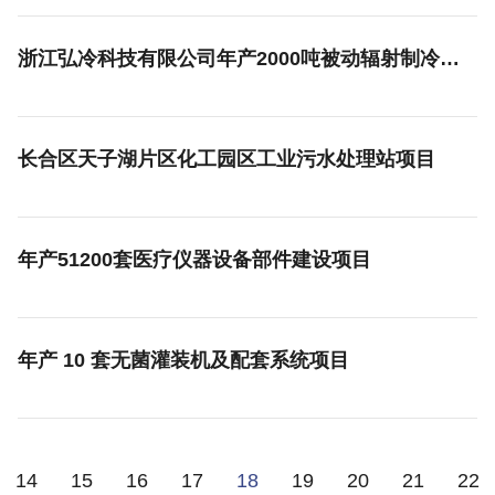
浙江弘冷科技有限公司年产2000吨被动辐射制冷涂层材料项目
长合区天子湖片区化工园区工业污水处理站项目
年产51200套医疗仪器设备部件建设项目
年产 10 套无菌灌装机及配套系统项目
14
15
16
17
18
19
20
21
22