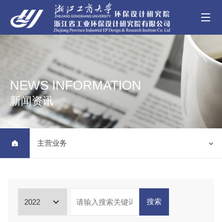
NEWS INFORMATION
新闻资讯
主营业务


搜索